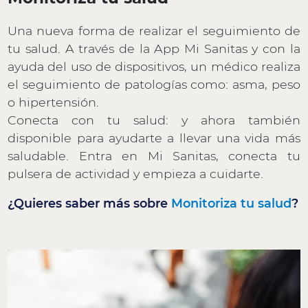
Una nueva forma de realizar el seguimiento de
tu salud. A través de la App Mi Sanitas y con la
ayuda del uso de dispositivos, un médico realiza
el seguimiento de patologías como: asma, peso
o hipertensión.
Conecta con tu salud: y ahora también
disponible para ayudarte a llevar una vida más
saludable. Entra en Mi Sanitas, conecta tu
pulsera de actividad y empieza a cuidarte.
¿Quieres saber más sobre
Monitoriza tu salud
?