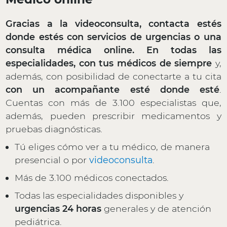
Gracias a la videoconsulta, contacta estés
donde estés con servicios de urgencias o una
consulta médica online. En todas las
especialidades, con tus médicos de siempre
y,
además, con posibilidad de conectarte a tu cita
con un acompañante esté donde esté
.
Cuentas con más de 3.100 especialistas que,
además, pueden prescribir medicamentos y
pruebas diagnósticas.
Tú eliges cómo ver a tu médico, de manera
presencial o por
videoconsulta
.
Más de 3.100 médicos conectados.
Todas las especialidades disponibles y
urgencias 24 horas
generales y de atención
pediátrica.