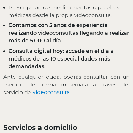
Prescripción de medicamentos o pruebas
médicas desde la propia videoconsulta.
Contamos con 5 años de experiencia
realizando videoconsultas llegando a realizar
más de 5.000 al día.
Consulta digital hoy: accede en el día a
médicos de las 10 especialidades más
demandadas.
Ante cualquier duda, podrás consultar con un
médico de forma inmediata a través del
servicio de
videoconsulta
.
Servicios a domicilio