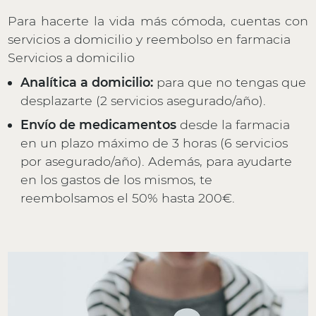
Para hacerte la vida más cómoda, cuentas con
servicios a domicilio y reembolso en farmacia
Servicios a domicilio
Analítica a domicilio:
para que no tengas que
desplazarte (2 servicios asegurado/año).
Envío de medicamentos
desde la farmacia
en un plazo máximo de 3 horas (6 servicios
por asegurado/año). Además, para ayudarte
en los gastos de los mismos, te
reembolsamos el 50% hasta 200€.