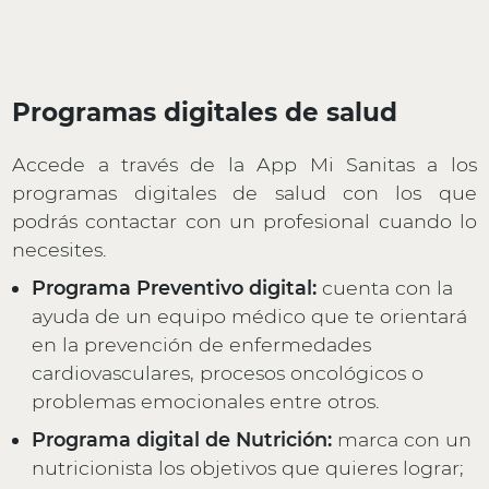
Programas digitales de salud
Accede a través de la App Mi Sanitas a los
programas digitales de salud con los que
podrás contactar con un profesional cuando lo
necesites.
Programa Preventivo digital:
cuenta con la
ayuda de un equipo médico que te orientará
en la prevención de enfermedades
cardiovasculares, procesos oncológicos o
problemas emocionales entre otros.
Programa digital de Nutrición:
marca con un
nutricionista los objetivos que quieres lograr;