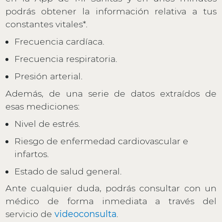
podrás obtener la información relativa a tus
constantes vitales*.
Frecuencia cardíaca.
Frecuencia respiratoria.
Presión arterial.
Además, de una serie de datos extraídos de
esas mediciones:
Nivel de estrés.
Riesgo de enfermedad cardiovascular e
infartos.
Estado de salud general.
Ante cualquier duda, podrás consultar con un
médico de forma inmediata a través del
servicio de
videoconsulta
.