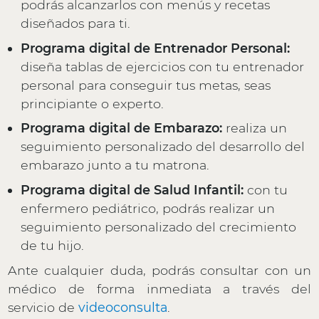
podrás alcanzarlos con menús y recetas
diseñados para ti.
Programa digital de Entrenador Personal:
diseña tablas de ejercicios con tu entrenador
personal para conseguir tus metas, seas
principiante o experto.
Programa digital de Embarazo:
realiza un
seguimiento personalizado del desarrollo del
embarazo junto a tu matrona.
Programa digital de Salud Infantil:
con tu
enfermero pediátrico, podrás realizar un
seguimiento personalizado del crecimiento
de tu hijo.
Ante cualquier duda, podrás consultar con un
médico de forma inmediata a través del
servicio de
videoconsulta
.