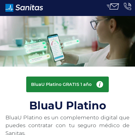
PROMOCIÓN LIMITADA
BluaU Platino GRATIS 1 año
BluaU Platino
BluaU Platino es un complemento digital que
puedes contratar con tu seguro médico de
Sanitas.