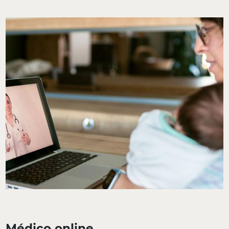
Médico online