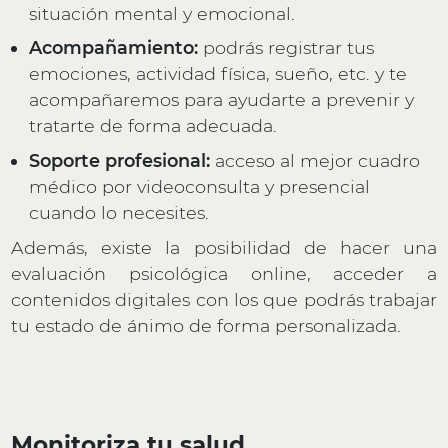
situación mental y emocional.
Acompañamiento:
podrás registrar tus
emociones, actividad física, sueño, etc. y te
acompañaremos para ayudarte a prevenir y
tratarte de forma adecuada.
Soporte profesional:
acceso al mejor cuadro
médico por videoconsulta y presencial
cuando lo necesites.
Además, existe la posibilidad de hacer una
evaluación psicológica online, acceder a
contenidos digitales con los que podrás trabajar
tu estado de ánimo de forma personalizada.
Monitoriza tu salud