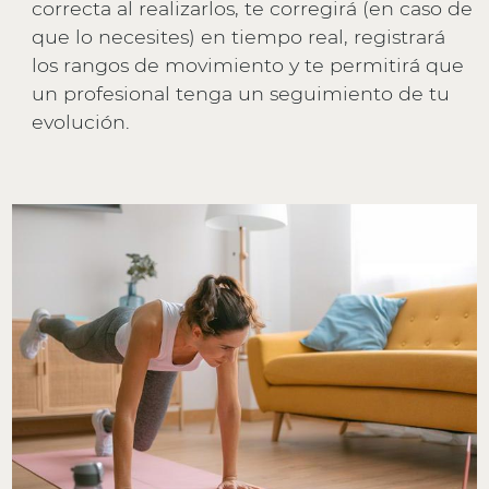
correcta al realizarlos, te corregirá (en caso de
que lo necesites) en tiempo real, registrará
los rangos de movimiento y te permitirá que
un profesional tenga un seguimiento de tu
evolución.