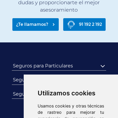
dudas y proporcionarte el mejor
asesoramiento
¿Te llamamos?
91 192 2 192
Seguros para Particulares
Seguros para Empresas
Utilizamos cookies
Seguros para Autónomos
Usamos cookies y otras técnicas
de rastreo para mejorar tu