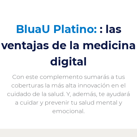
BluaU Platino:
: las
ventajas de la medicina
digital
Con este complemento sumarás a tus
coberturas la más alta innovación en el
cuidado de la salud. Y, además, te ayudará
a cuidar y prevenir tu salud mental y
emocional.