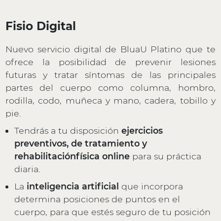
Fisio Digital
Nuevo servicio digital de BluaU Platino que te
ofrece la posibilidad de prevenir lesiones
futuras y tratar síntomas de las principales
partes del cuerpo como columna, hombro,
rodilla, codo, muñeca y mano, cadera, tobillo y
pie.
Tendrás a tu disposición
ejercicios
preventivos, de tratamiento y
rehabilitaciónfísica online
para su práctica
diaria.
La
inteligencia artificial
que incorpora
determina posiciones de puntos en el
cuerpo, para que estés seguro de tu posición