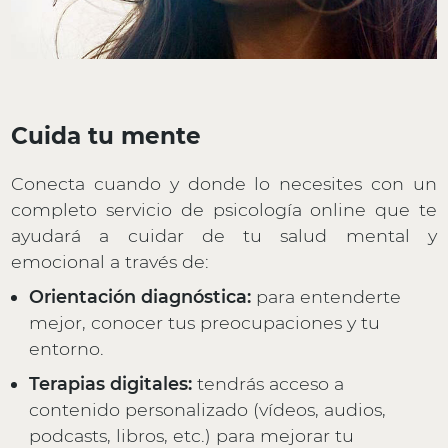
Cuida tu mente
Conecta cuando y donde lo necesites con un
completo servicio de psicología online que te
ayudará a cuidar de tu salud mental y
emocional a través de:
Orientación diagnóstica:
para entenderte
mejor, conocer tus preocupaciones y tu
entorno.
Terapias digitales:
tendrás acceso a
contenido personalizado (vídeos, audios,
podcasts, libros, etc.) para mejorar tu