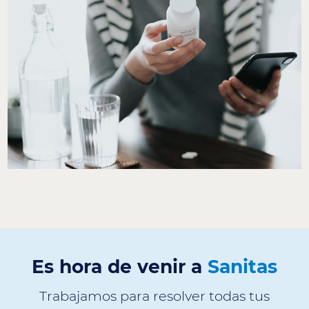
Es hora de venir a
Sanitas
Trabajamos para resolver todas tus