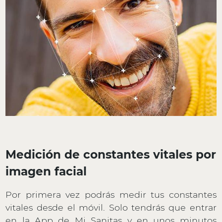
Medición de constantes vitales por
imagen facial
Por primera vez podrás medir tus constantes
vitales desde el móvil. Solo tendrás que entrar
en la App de Mi Sanitas y en unos minutos