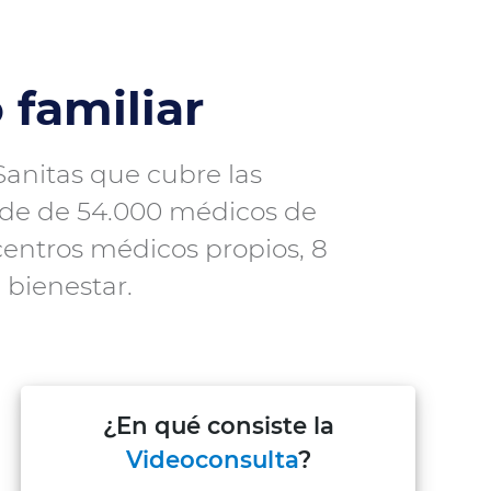
familiar
Sanitas que cubre las
 de de 54.000 médicos de
 centros médicos propios, 8
 bienestar.
¿En qué consiste la
Videoconsulta
?