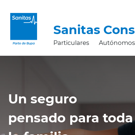
CERRAR
Sanitas Cons
Particulares
Autónomos
Un seguro
pensado para toda