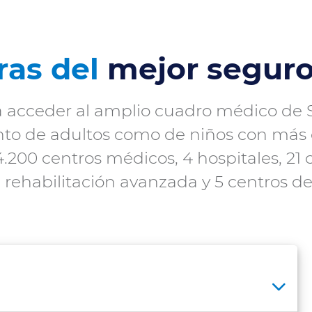
ras del
mejor seguro 
á acceder al amplio cuadro médico de 
nto de adultos como de niños con más
4.200 centros médicos, 4 hospitales, 21
 rehabilitación avanzada y 5 centros de