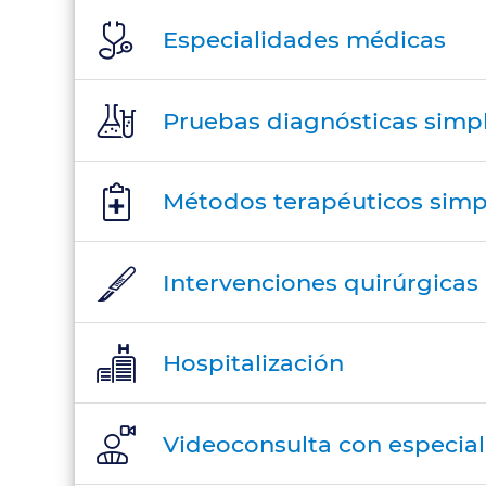
Especialidades médicas
Precio
final
Pruebas diagnósticas simp
Métodos terapéuticos simp
Intervenciones quirúrgicas
Hospitalización
Videoconsulta con especial