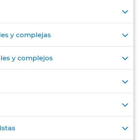
les y complejas
les y complejos
istas