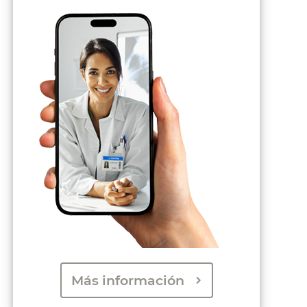
Más información