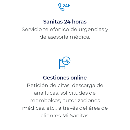
Sanitas 24 horas
Servicio telefónico de urgencias y
de asesoría médica.
Gestiones online
Petición de citas, descarga de
analíticas, solicitudes de
reembolsos, autorizaciones
médicas, etc., a través del área de
clientes Mi Sanitas.