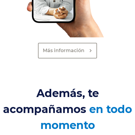
Más información
Además, te
acompañamos
en todo
momento