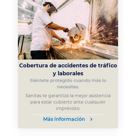
Cobertura de accidentes de tráfico
y laborales
Siéntete protegido cuando más lo
necesites.
Sanitas te garantiza la mejor asistencia
para estar cubierto ante cualquier
imprevisto.
Más información