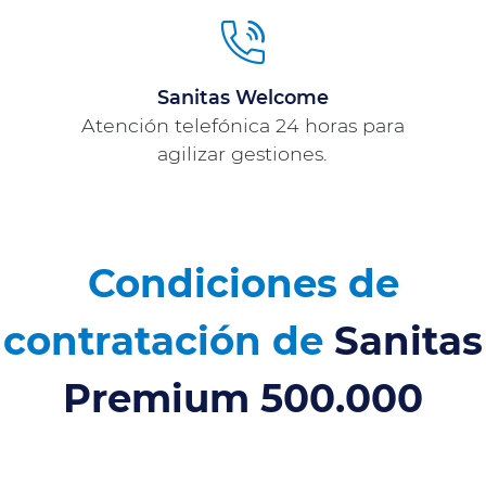
Sanitas Welcome
Atención telefónica 24 horas para
agilizar gestiones.
Condiciones de
contratación de
Sanitas
Premium 500.000