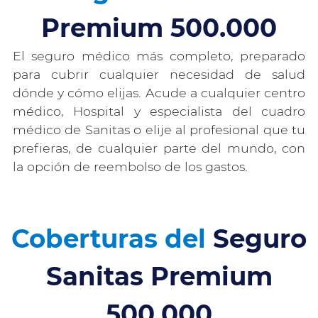
Premium 500.000
El seguro médico más completo, preparado
para cubrir cualquier necesidad de salud
dónde y cómo elijas. Acude a cualquier centro
médico, Hospital y especialista del cuadro
médico de Sanitas o elije al profesional que tu
prefieras, de cualquier parte del mundo, con
la opción de reembolso de los gastos.
Coberturas del
Seguro
Sanitas Premium
500.000