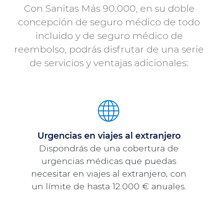
Con Sanitas Más 90.000, en su doble
concepción de seguro médico de todo
incluido y de seguro médico de
reembolso, podrás disfrutar de una serie
de servicios y ventajas adicionales:
Urgencias en viajes al extranjero
Dispondrás de una cobertura de
urgencias médicas que puedas
necesitar en viajes al extranjero, con
un límite de hasta 12.000 € anuales.