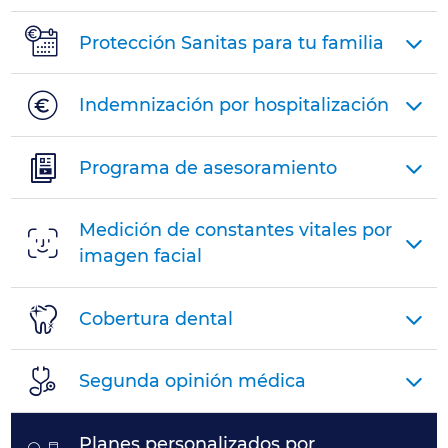
Protección Sanitas para tu familia
Indemnización por hospitalización
Programa de asesoramiento
Medición de constantes vitales por
imagen facial
Cobertura dental
Segunda opinión médica
Planes personalizados por