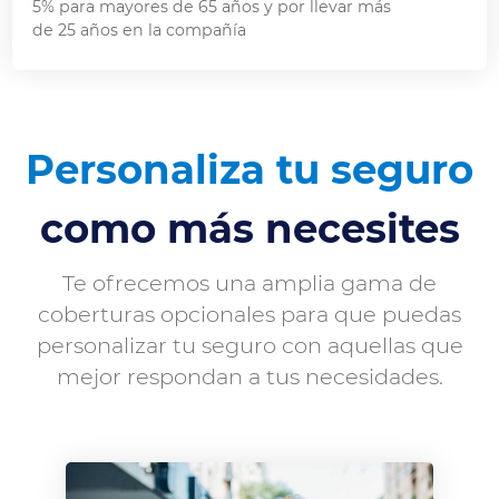
5% para mayores de 65 años y por llevar más
de 25 años en la compañía
Personaliza tu seguro
como más necesites
Te ofrecemos una amplia gama de
coberturas opcionales para que puedas
personalizar tu seguro con aquellas que
mejor respondan a tus necesidades.