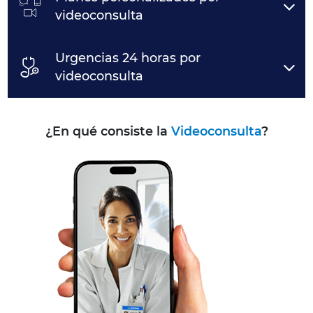
videoconsulta
Urgencias 24 horas por
videoconsulta
¿En qué consiste la
Videoconsulta
?