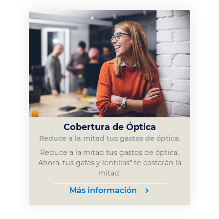
Cobertura de Óptica
Reduce a la mitad tus gastos de óptica.
Reduce a la mitad tus gastos de óptica,
Ahora, tus gafas y lentillas* te costarán la
mitad.
Más información