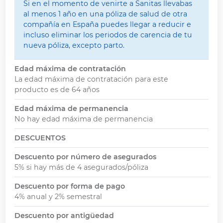
Si en el momento de venirte a Sanitas llevabas
al menos 1 año en una póliza de salud de otra
compañía en España puedes llegar a reducir e
incluso eliminar los periodos de carencia de tu
nueva póliza, excepto parto.
Edad máxima de contratación
La edad máxima de contratación para este
producto es de 64 años
Edad máxima de permanencia
No hay edad máxima de permanencia
DESCUENTOS
Descuento por número de asegurados
5% si hay más de 4 asegurados/póliza
Descuento por forma de pago
4% anual y 2% semestral
Descuento por antigüedad