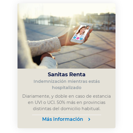
Sanitas Renta
Indemnización mientras estás
hospitalizado
Diariamente, y doble en caso de estancia
en UVI o UCI. 50% más en provincias
distintas del domicilio habitual.
Más información