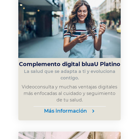
Complemento digital bluaU Platino
La salud que se adapta a ti y evoluciona
contigo.
Videoconsulta y muchas ventajas digitales
más enfocadas al cuidado y seguimiento
de tu salud.
Más información