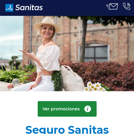
CERRAR
PROMOCIÓN LIMITADA
Ver promociones
Seguro Sanitas