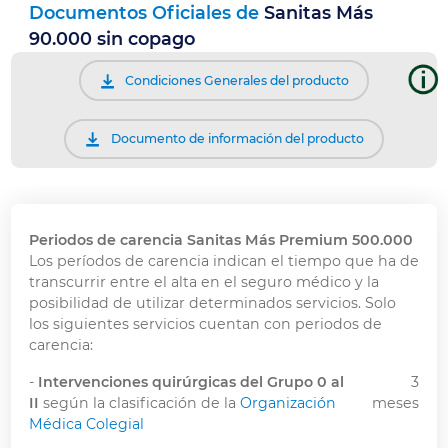
Documentos Oficiales de
Sanitas Más
90.000 sin copago
Condiciones Generales del producto
Documento de información del producto
Periodos de carencia Sanitas Más Premium 500.000
Los períodos de carencia indican el tiempo que ha de
transcurrir entre el alta en el seguro médico y la
posibilidad de utilizar determinados servicios. Solo
los siguientes servicios cuentan con periodos de
carencia:
-
Intervenciones quirúrgicas del Grupo 0 al
3
II
según la clasificación de la
Organización
meses
Médica Colegial