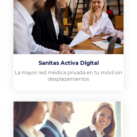
Sanitas Activa Digital
La mayor red médica privada en tu móvil sin
desplazamientos