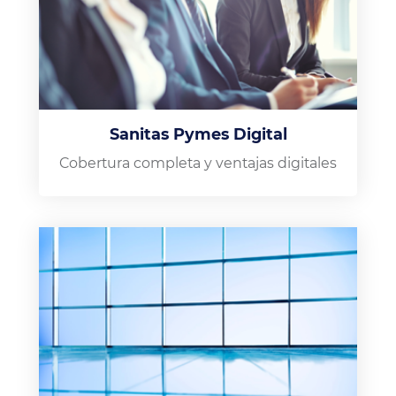
Sanitas Pymes Digital
Cobertura completa y ventajas digitales