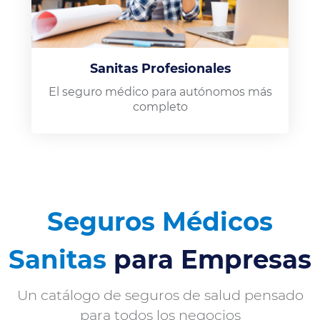
Sanitas Profesionales
El seguro médico para autónomos más
completo
Seguros Médicos
Sanitas
para Empresas
Un catálogo de seguros de salud pensado
para todos los negocios