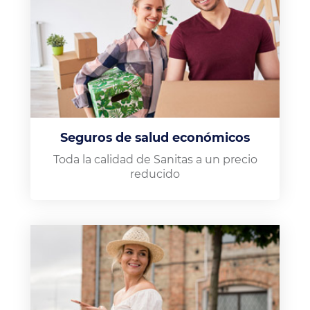
Seguros de salud económicos
Toda la calidad de Sanitas a un precio
reducido