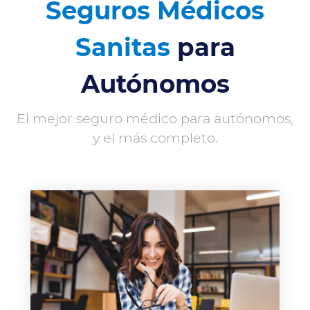
Seguros Médicos
Sanitas
para
Autónomos
El mejor seguro médico para autónomos,
y el más completo.