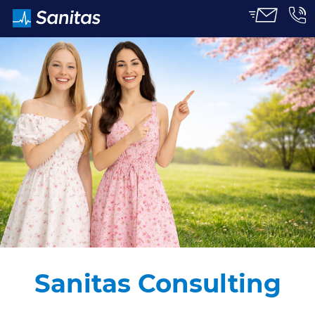
CERRAR
Sanitas Consulting