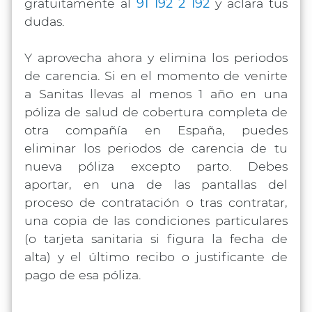
gratuitamente al
91 192 2 192
y aclara tus
dudas.
Y aprovecha ahora y elimina los periodos
de carencia. Si en el momento de venirte
a Sanitas llevas al menos 1 año en una
póliza de salud de cobertura completa de
otra compañía en España, puedes
eliminar los periodos de carencia de tu
nueva póliza excepto parto. Debes
aportar, en una de las pantallas del
proceso de contratación o tras contratar,
una copia de las condiciones particulares
(o tarjeta sanitaria si figura la fecha de
alta) y el último recibo o justificante de
pago de esa póliza.