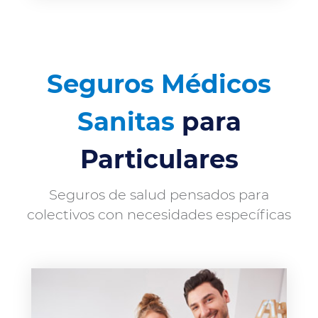
Seguros Médicos
Sanitas
para
Particulares
Seguros de salud pensados para
colectivos con necesidades específicas