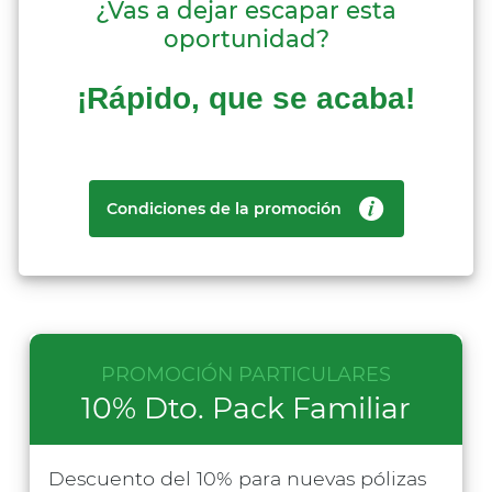
¿Vas a dejar escapar esta
oportunidad?
¡Rápido, que se acaba!
PROMOCIÓN LIMITADA
Condiciones de la promoción
PROMOCIÓN PARTICULARES
10% Dto. Pack Familiar
Descuento del 10% para nuevas pólizas