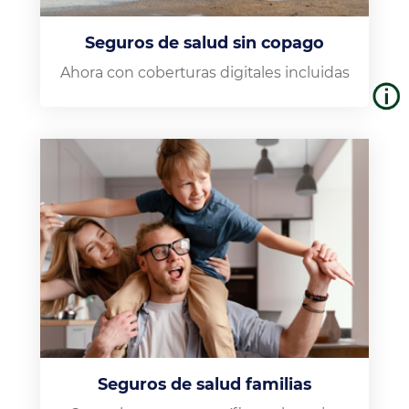
Seguros de salud sin copago
Ahora con coberturas digitales incluidas
Seguros de salud familias