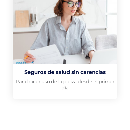
Seguros de salud sin carencias
Para hacer uso de la póliza desde el primer
día