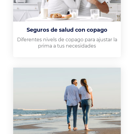
Seguros de salud con copago
Diferentes nivels de copago para ajustar la
prima a tus necesidades