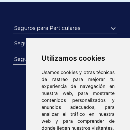
Seguros para Particulares
Seguros para Empresas
Utilizamos cookies
Seguros para Autónomos
Usamos cookies y otras técnicas
de rastreo para mejorar tu
experiencia de navegación en
nuestra web, para mostrarte
contenidos personalizados y
anuncios adecuados, para
analizar el tráfico en nuestra
web y para comprender de
donde llegan nuestros visitantes.