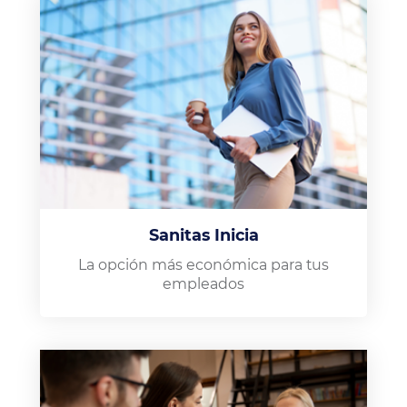
Sanitas Inicia
La opción más económica para tus
empleados