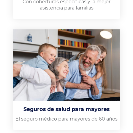
Con coberturas específicas y la mejor
asistencia para familias
Seguros de salud para mayores
El seguro médico para mayores de 60 años