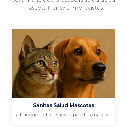
mascota frente a imprevistos.
Sanitas Salud Mascotas
La tranquilidad de Sanitas para tus mascotas