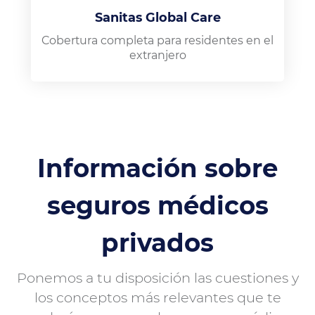
Sanitas Global Care
Cobertura completa para residentes en el
extranjero
Información sobre
seguros médicos
privados
Ponemos a tu disposición las cuestiones y
los conceptos más relevantes que te