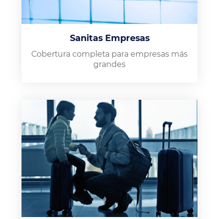
Sanitas Empresas
Cobertura completa para empresas más
grandes