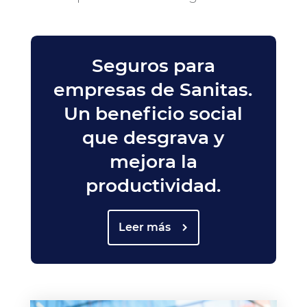
Seguros para
empresas de Sanitas.
Un beneficio social
que desgrava y
mejora la
productividad.
Leer más