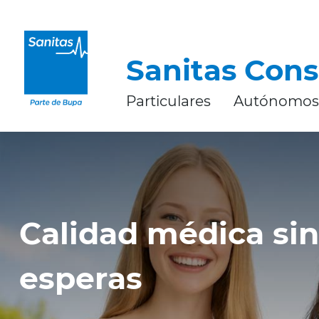
CERRAR
Sanitas Cons
Particulares
Autónomos
Calidad médica sin
esperas