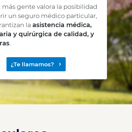
 más gente valora la posibilidad
rir un seguro médico particular,
rantizan la
asistencia médica,
aria y quirúrgica de calidad, y
ras
.
¿Te llamamos?