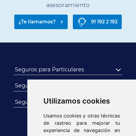
asesoramiento
¿Te llamamos?
91 192 2 192
Seguros para Particulares
Seguros para Empresas
Utilizamos cookies
Seguros para Autónomos
Usamos cookies y otras técnicas
de rastreo para mejorar tu
experiencia de navegación en