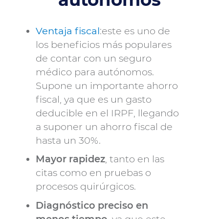
Ventaja fiscal
:este es uno de
los beneficios más populares
de contar con un seguro
médico para autónomos.
Supone un importante ahorro
fiscal, ya que es un gasto
deducible en el IRPF, llegando
a suponer un ahorro fiscal de
hasta un 30%.
Mayor rapidez
, tanto en las
citas como en pruebas o
procesos quirúrgicos.
Diagnóstico preciso en
menos tiempo
, ya que este