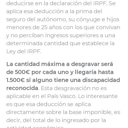
deducirse en la declaración del IRPF. Se
aplica esa deducción a la prima del
seguro del autónomo, su cónyuge e hijos
menores de 25 años con los que convivan
y no perciban ingresos superiores a una
determinada cantidad que establece la
Ley del IRPF.
La cantidad máxima a desgravar será
de 500€ por cada uno y llegaría hasta
1.500€ si alguno tiene una discapacidad
reconocida
. Esta desgravación no es
aplicable en el País Vasco. Lo interesante
es que esa deducción se aplica
directamente sobre la base imponible, es
decir, del total de lo ingresado por la