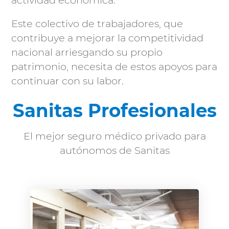
actividad económica.
Este colectivo de trabajadores, que
contribuye a mejorar la competitividad
nacional arriesgando su propio
patrimonio, necesita de estos apoyos para
continuar con su labor.
Sanitas Profesionales
El mejor seguro médico privado para
autónomos de Sanitas