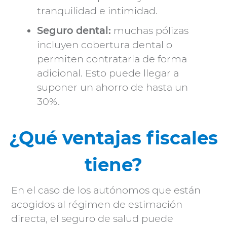
tranquilidad e intimidad.
Seguro dental:
muchas pólizas
incluyen cobertura dental o
permiten contratarla de forma
adicional. Esto puede llegar a
suponer un ahorro de hasta un
30%.
¿Qué ventajas fiscales
tiene?
En el caso de los autónomos que están
acogidos al régimen de estimación
directa, el seguro de salud puede