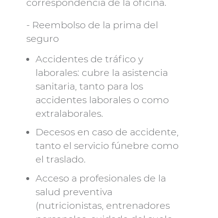
correspondencia de la oficina.
- Reembolso de la prima del
seguro
Accidentes de tráfico y
laborales: cubre la asistencia
sanitaria, tanto para los
accidentes laborales o como
extralaborales.
Decesos en caso de accidente,
tanto el servicio fúnebre como
el traslado.
Acceso a profesionales de la
salud preventiva
(nutricionistas, entrenadores