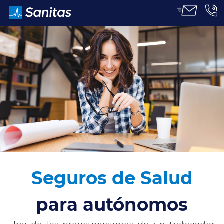
CERRAR
Seguros de Salud
para autónomos