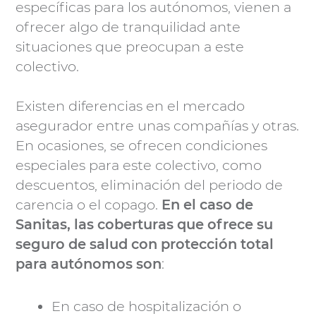
específicas para los autónomos, vienen a
ofrecer algo de tranquilidad ante
situaciones que preocupan a este
colectivo.
Existen diferencias en el mercado
asegurador entre unas compañías y otras.
En ocasiones, se ofrecen condiciones
especiales para este colectivo, como
descuentos, eliminación del periodo de
carencia o el copago.
En el caso de
Sanitas, las coberturas que ofrece su
seguro de salud con protección total
para autónomos son
:
En caso de hospitalización o