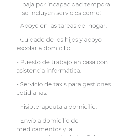
baja por incapacidad temporal
se incluyen servicios como:
- Apoyo en las tareas del hogar.
- Cuidado de los hijos y apoyo
escolar a domicilio.
- Puesto de trabajo en casa con
asistencia informática.
- Servicio de taxis para gestiones
cotidianas.
- Fisioterapeuta a domicilio.
- Envío a domicilio de
medicamentos y la