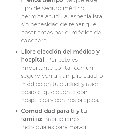
tipo de seguro médico
permite acudir al especialista
sin necesidad de tener que
pasar antes por el médico de
cabecera.
Libre elección del médico y
hospital.
Por esto es
importante contar con un
seguro con un amplio cuadro
médico en tu ciudad, y a ser
posible, que cuente con
hospitales y centros propios.
Comodidad para ti y tu
familia:
habitaciones
individuales para mayor