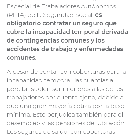
Especial de Trabajadores Autónomos
(RETA) de la Seguridad Social,
es
obligatorio contratar un seguro que
cubre la incapacidad temporal derivada
de contingencias comunes y los
accidentes de trabajo y enfermedades
comunes
.
A pesar de contar con coberturas para la
incapacidad temporal, las cuantías a
percibir suelen ser inferiores a las de los
trabajadores por cuenta ajena, debido a
que una gran mayoría cotiza por la base
mínima. Esto perjudica también para el
desempleo y las pensiones de jubilación.
Los seguros de salud, con coberturas