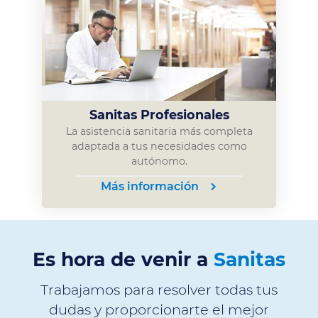
Sanitas Profesionales
La asistencia sanitaria más completa
adaptada a tus necesidades como
autónomo.
Más información
Es hora de venir a
Sanitas
Trabajamos para resolver todas tus
dudas y proporcionarte el mejor