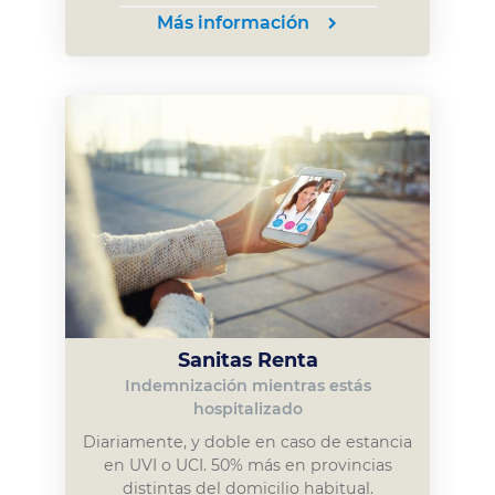
Más información
Sanitas Renta
Indemnización mientras estás
hospitalizado
Diariamente, y doble en caso de estancia
en UVI o UCI. 50% más en provincias
distintas del domicilio habitual.