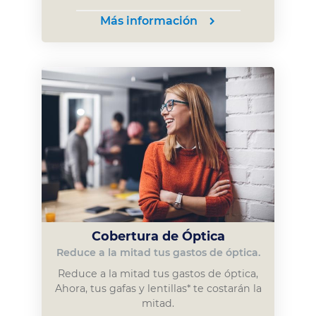
Más información
Cobertura de Óptica
Reduce a la mitad tus gastos de óptica.
Reduce a la mitad tus gastos de óptica,
Ahora, tus gafas y lentillas* te costarán la
mitad.