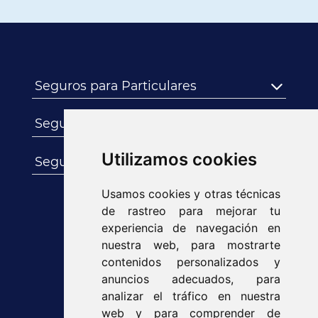
Seguros para Particulares
Seguros para Empresas
Utilizamos cookies
Seguros para Autónomos
Usamos cookies y otras técnicas
de rastreo para mejorar tu
experiencia de navegación en
nuestra web, para mostrarte
contenidos personalizados y
anuncios adecuados, para
analizar el tráfico en nuestra
web y para comprender de