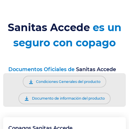
Sanitas Accede
es un
seguro con copago
Documentos Oficiales de
Sanitas Accede
Condiciones Generales del producto
Documento de información del producto
Copagos Sanitas Accede