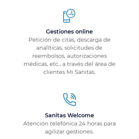
Gestiones online
Petición de citas, descarga de
analíticas, solicitudes de
reembolsos, autorizaciones
médicas, etc., a través del área de
clientes Mi Sanitas.
Sanitas Welcome
Atención telefónica 24 horas para
agilizar gestiones.