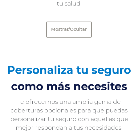
tu salud.
Mostrar/Ocultar
Personaliza tu seguro
como más necesites
Te ofrecemos una amplia gama de
coberturas opcionales para que puedas
personalizar tu seguro con aquellas que
mejor respondan a tus necesidades.