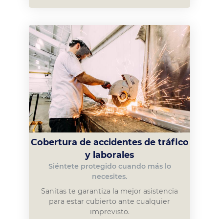
Cobertura de accidentes de tráfico
y laborales
Siéntete protegido cuando más lo
necesites.
Sanitas te garantiza la mejor asistencia
para estar cubierto ante cualquier
imprevisto.