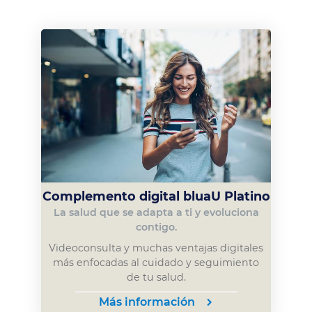
Complemento digital bluaU Platino
La salud que se adapta a ti y evoluciona
contigo.
Videoconsulta y muchas ventajas digitales
más enfocadas al cuidado y seguimiento
de tu salud.
Más información