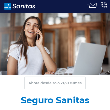
CERRAR
Ahora desde solo 21,30 €/mes
Seguro Sanitas