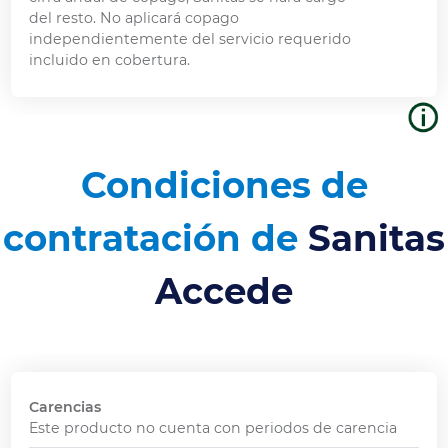
del resto. No aplicará copago
independientemente del servicio requerido
incluido en cobertura.
Condiciones de
contratación de
Sanitas
Accede
Carencias
Este producto no cuenta con periodos de carencia