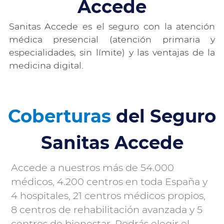
Accede
Sanitas Accede es el seguro con la atención
médica presencial (atención primaria y
especialidades, sin límite) y las ventajas de la
medicina digital.
Coberturas
del Seguro
Sanitas Accede
Accede a nuestros más de 54.000
médicos, 4.200 centros en toda España y
4 hospitales, 21 centros médicos propios,
8 centros de rehabilitación avanzada y 5
centros de bienestar. Podrás elegir el