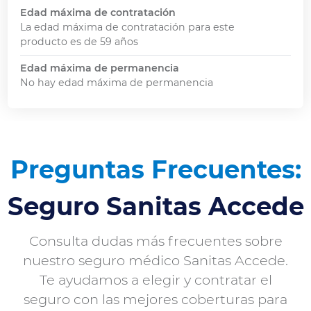
Edad máxima de contratación
La edad máxima de contratación para este
producto es de 59 años
Edad máxima de permanencia
No hay edad máxima de permanencia
Preguntas Frecuentes:
Seguro Sanitas Accede
Consulta dudas más frecuentes sobre
nuestro seguro médico Sanitas Accede.
Te ayudamos a elegir y contratar el
seguro con las mejores coberturas para