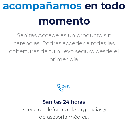
acompañamos
en todo
momento
Sanitas Accede es un producto sin
carencias. Podrás acceder a todas las
coberturas de tu nuevo seguro desde el
primer día.
Sanitas 24 horas
Servicio telefónico de urgencias y
de asesoría médica.