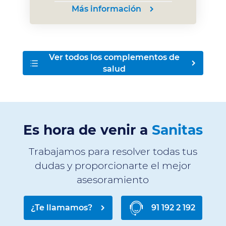
Más información
Ver todos los complementos de
salud
Es hora de venir a
Sanitas
Trabajamos para resolver todas tus
dudas y proporcionarte el mejor
asesoramiento
¿Te llamamos?
91 192 2 192