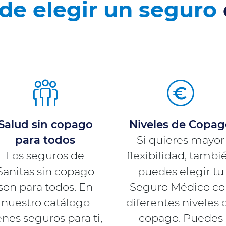
 de elegir un seguro
Salud sin copago
Niveles de Copa
para todos
Si quieres mayor
Los seguros de
flexibilidad, tambi
Sanitas sin copago
puedes elegir tu
son para todos. En
Seguro Médico co
nuestro catálogo
diferentes niveles 
enes seguros para ti,
copago. Puedes