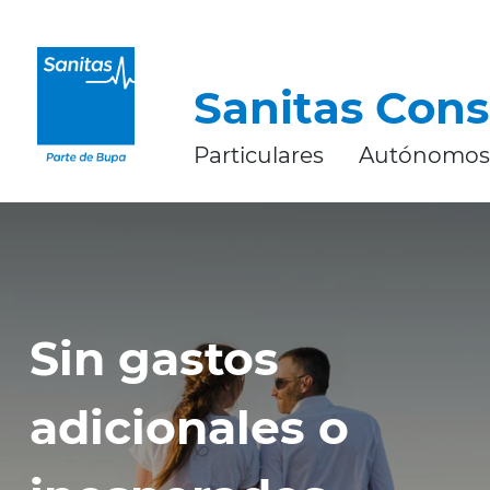
CERRAR
Sanitas Cons
Particulares
Autónomos
Sin gastos
adicionales o