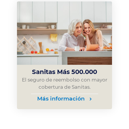
Sanitas Más 500.000
El seguro de reembolso con mayor
cobertura de Sanitas.
Más información